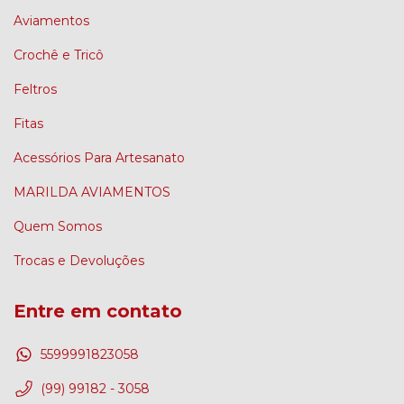
Aviamentos
Crochê e Tricô
Feltros
Fitas
Acessórios Para Artesanato
MARILDA AVIAMENTOS
Quem Somos
Trocas e Devoluções
Entre em contato
5599991823058
(99) 99182 - 3058