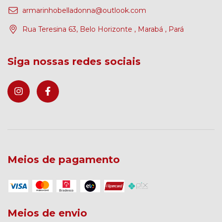
armarinhobelladonna@outlook.com
Rua Teresina 63, Belo Horizonte , Marabá , Pará
Siga nossas redes sociais
Meios de pagamento
Meios de envio