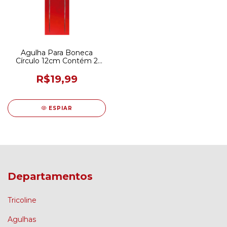
Agulha Para Boneca
Círculo 12cm Contém 2
Peças
R$19,99
ESPIAR
Departamentos
Tricoline
Agulhas