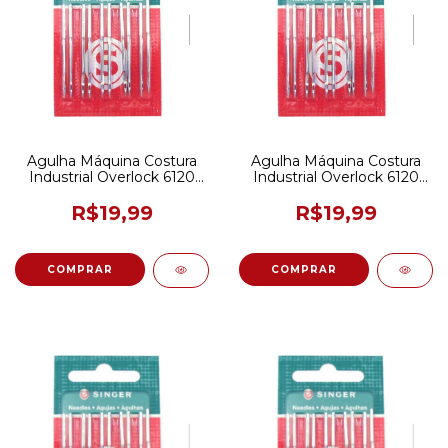
Agulha Máquina Costura
Agulha Máquina Costura
Industrial Overlock 6120
Industrial Overlock 6120
Singer 110/18 C/ 10 Und
Singer 100/16 C/ 10 Und
R$19,99
R$19,99