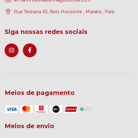
Rua Teresina 63, Belo Horizonte , Marabá , Pará
Siga nossas redes sociais
Meios de pagamento
Meios de envio