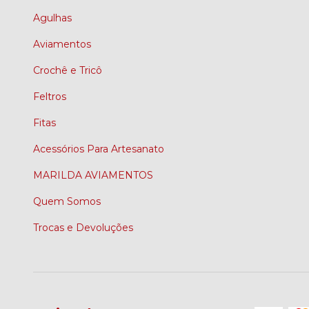
Agulhas
Aviamentos
Crochê e Tricô
Feltros
Fitas
Acessórios Para Artesanato
MARILDA AVIAMENTOS
Quem Somos
Trocas e Devoluções