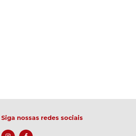
Siga nossas redes sociais