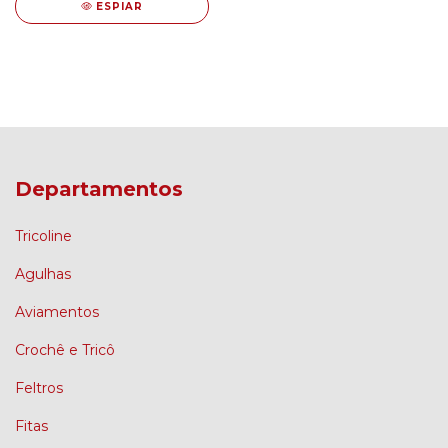
ESPIAR
Departamentos
Tricoline
Agulhas
Aviamentos
Crochê e Tricô
Feltros
Fitas