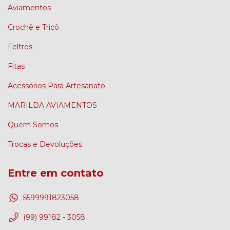
Aviamentos
Crochê e Tricô
Feltros
Fitas
Acessórios Para Artesanato
MARILDA AVIAMENTOS
Quem Somos
Trocas e Devoluções
Entre em contato
5599991823058
(99) 99182 - 3058