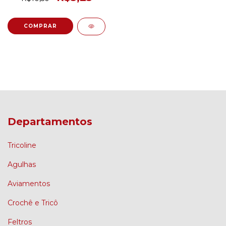
Departamentos
Tricoline
Agulhas
Aviamentos
Crochê e Tricô
Feltros