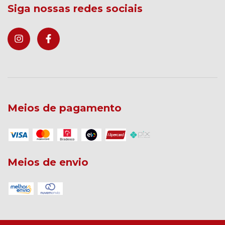
Siga nossas redes sociais
Meios de pagamento
Meios de envio