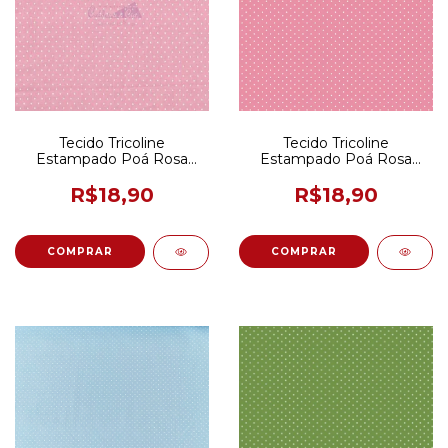
Tecido Tricoline
Tecido Tricoline
Estampado Poá Rosa
Estampado Poá Rosa
50CM X 150CM
Goiaba 50CM X 150CM
R$18,90
R$18,90