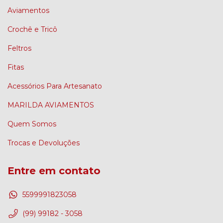
Aviamentos
Crochê e Tricô
Feltros
Fitas
Acessórios Para Artesanato
MARILDA AVIAMENTOS
Quem Somos
Trocas e Devoluções
Entre em contato
5599991823058
(99) 99182 - 3058