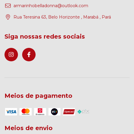
armarinhobelladonna@outlook.com
Rua Teresina 63, Belo Horizonte , Marabá , Pará
Siga nossas redes sociais
Meios de pagamento
Meios de envio