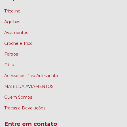
Tricoline
Agulhas
Aviamentos
Crochê e Tricô
Feltros
Fitas
Acessórios Para Artesanato
MARILDA AVIAMENTOS
Quem Somos
Trocas e Devoluções
Entre em contato