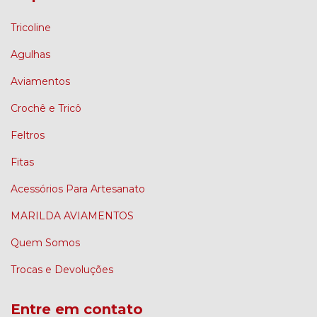
Tricoline
Agulhas
Aviamentos
Crochê e Tricô
Feltros
Fitas
Acessórios Para Artesanato
MARILDA AVIAMENTOS
Quem Somos
Trocas e Devoluções
Entre em contato