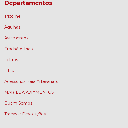
Departamentos
Tricoline
Agulhas
Aviamentos
Crochê e Tricô
Feltros
Fitas
Acessórios Para Artesanato
MARILDA AVIAMENTOS
Quem Somos
Trocas e Devoluções