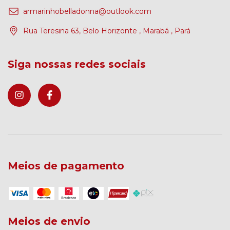
armarinhobelladonna@outlook.com
Rua Teresina 63, Belo Horizonte , Marabá , Pará
Siga nossas redes sociais
Meios de pagamento
Meios de envio