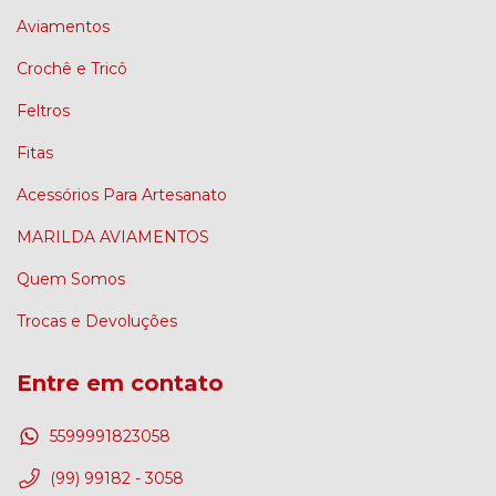
Aviamentos
Crochê e Tricô
Feltros
Fitas
Acessórios Para Artesanato
MARILDA AVIAMENTOS
Quem Somos
Trocas e Devoluções
Entre em contato
5599991823058
(99) 99182 - 3058