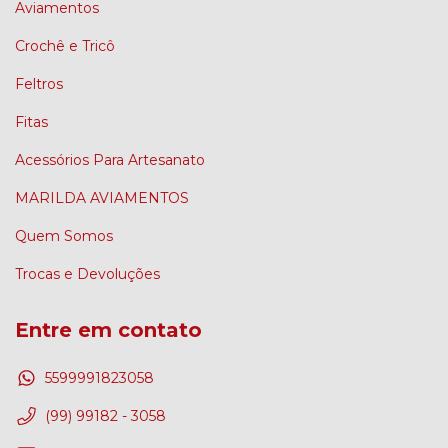
Aviamentos
Crochê e Tricô
Feltros
Fitas
Acessórios Para Artesanato
MARILDA AVIAMENTOS
Quem Somos
Trocas e Devoluções
Entre em contato
5599991823058
(99) 99182 - 3058