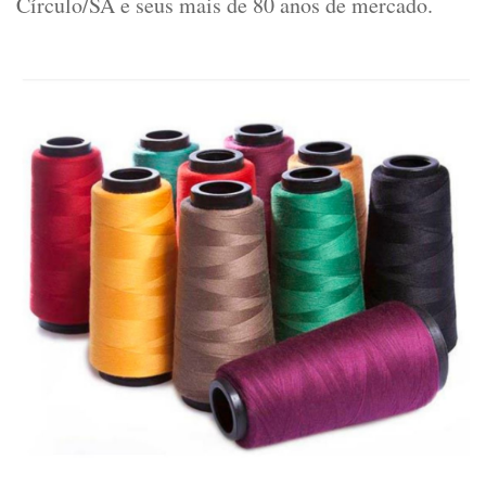
Círculo/SA e seus mais de 80 anos de mercado.