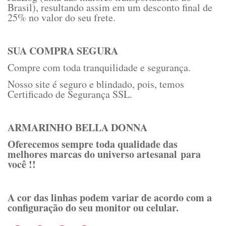
Brasil), resultando assim em um desconto final de
25% no valor do seu frete.
SUA COMPRA SEGURA
Compre com toda tranquilidade e segurança.
Nosso site é seguro e blindado, pois, temos
Certificado de Segurança SSL.
ARMARINHO BELLA DONNA
Oferecemos sempre toda qualidade das
melhores marcas do universo artesanal para
você !!
A cor das linhas podem variar de acordo com a
configuração do seu monitor ou celular.