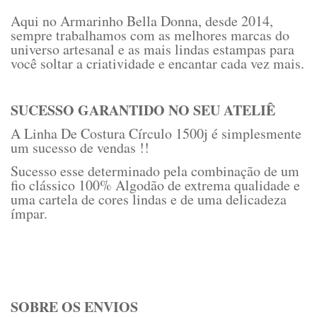
Aqui no Armarinho Bella Donna, desde 2014,
sempre trabalhamos com as melhores marcas do
universo artesanal e as mais lindas estampas para
você soltar a criatividade e encantar cada vez mais.
SUCESSO GARANTIDO NO SEU ATELIÊ
A Linha De Costura Círculo 1500j é simplesmente
um sucesso de vendas !!
Sucesso esse determinado pela combinação de um
fio clássico 100% Algodão de extrema qualidade e
uma cartela de cores lindas e de uma delicadeza
ímpar.
SOBRE OS ENVIOS