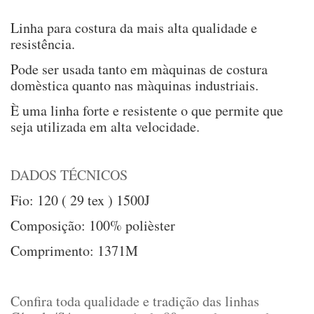
Linha para costura da mais alta qualidade e
resistência.
Pode ser usada tanto em màquinas de costura
domèstica quanto nas màquinas industriais.
È uma linha forte e resistente o que permite que
seja utilizada em alta velocidade.
DADOS TÉCNICOS
Fio: 120 ( 29 tex ) 1500J
Composição: 100% polièster
Comprimento: 1371M
Confira toda qualidade e tradição das linhas