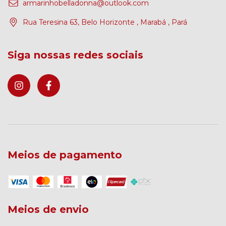
armarinhobelladonna@outlook.com
Rua Teresina 63, Belo Horizonte , Marabá , Pará
Siga nossas redes sociais
Meios de pagamento
Meios de envio