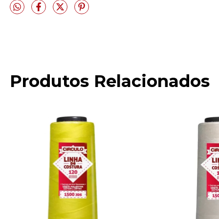
Produtos Relacionados