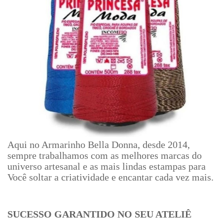
Aqui no Armarinho Bella Donna, desde 2014,
sempre trabalhamos com as melhores marcas do
universo artesanal e as mais lindas estampas para
Você soltar a criatividade e encantar cada vez mais.
SUCESSO GARANTIDO NO SEU ATELIÊ