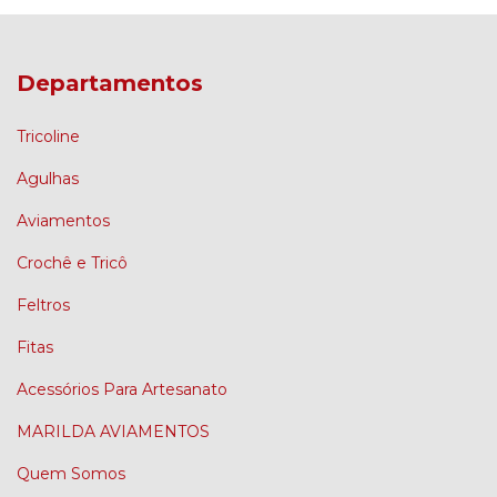
Departamentos
Tricoline
Agulhas
Aviamentos
Crochê e Tricô
Feltros
Fitas
Acessórios Para Artesanato
MARILDA AVIAMENTOS
Quem Somos