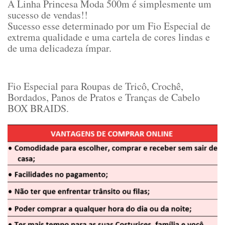
A Linha Princesa Moda 500m é simplesmente um
sucesso de vendas!!
Sucesso esse determinado por um Fio Especial de
extrema qualidade e uma cartela de cores lindas e
de uma delicadeza ímpar.
Fio Especial para Roupas de Tricô, Crochê,
Bordados, Panos de Pratos e Tranças de Cabelo
BOX BRAIDS.