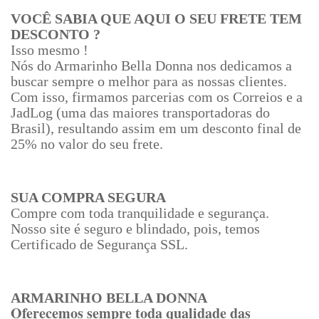
VOCÊ SABIA QUE AQUI O SEU FRETE TEM
DESCONTO ?
Isso mesmo !
Nós do Armarinho Bella Donna nos dedicamos a
buscar sempre o melhor para as nossas clientes.
Com isso, firmamos parcerias com os Correios e a
JadLog (uma das maiores transportadoras do
Brasil), resultando assim em um desconto final de
25% no valor do seu frete.
SUA COMPRA SEGURA
Compre com toda tranquilidade e segurança.
Nosso site é seguro e blindado, pois, temos
Certificado de Segurança SSL.
ARMARINHO BELLA DONNA
Oferecemos sempre toda qualidade das