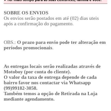
SOBRE OS ENVIOS
Os envios serão postados em até (02) dias uteis
após a confirmação do pagamento.
OBS.:
O prazo para envio pode ter alteração em
períodos promocionais
.
As entregas locais serão realizadas através de
Motoboy (por conta do cliente).
O valor da taxa de entrega depende de cada
bairro favor nos contactar via Whatsapp
(99)99182-3058.
Também temos a opção de Retirada na Loja
mediante agendamento.