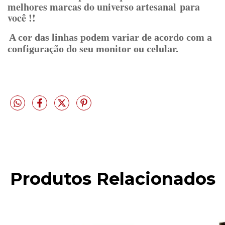
melhores marcas do universo artesanal para
você !!
A cor das linhas podem variar de acordo com a
configuração do seu monitor ou celular.
Produtos Relacionados