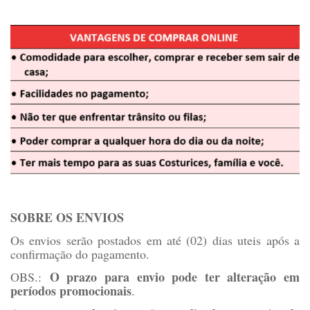
SOBRE OS ENVIOS
Os envios serão postados em até (02) dias uteis após a
confirmação do pagamento.
O prazo para envio pode ter alteração em
OBS.:
períodos promocionais
.