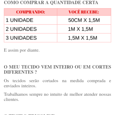
COMO COMPRAR A QUANTIDADE CERTA
E assim por diante.
O MEU TECIDO VEM INTEIRO OU EM CORTES
DIFERENTES ?
Os tecidos serão cortados na medida comprada e
enviados inteiros.
Trabalhamos sempre no intuito de melhor atender nossas
clientes.