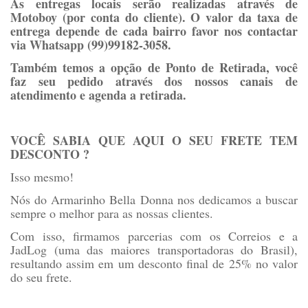
As entregas locais serão realizadas através de
Motoboy (por conta do cliente). O valor da taxa de
entrega depende de cada bairro favor nos contactar
via Whatsapp (99)99182-3058.
Também temos a opção de Ponto de Retirada, você
faz seu pedido através dos nossos canais de
atendimento e agenda a retirada.
VOCÊ SABIA QUE AQUI O SEU FRETE TEM
DESCONTO ?
Isso mesmo!
Nós do Armarinho Bella Donna nos dedicamos a buscar
sempre o melhor para as nossas clientes.
Com isso, firmamos parcerias com os Correios e a
JadLog (uma das maiores transportadoras do Brasil),
resultando assim em um desconto final de 25% no valor
do seu frete.