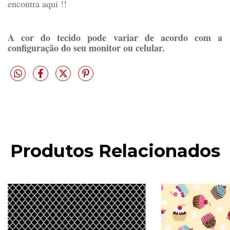
encontra aqui !!
A cor do tecido pode variar de acordo com a
configuração do seu monitor ou celular.
Produtos Relacionados