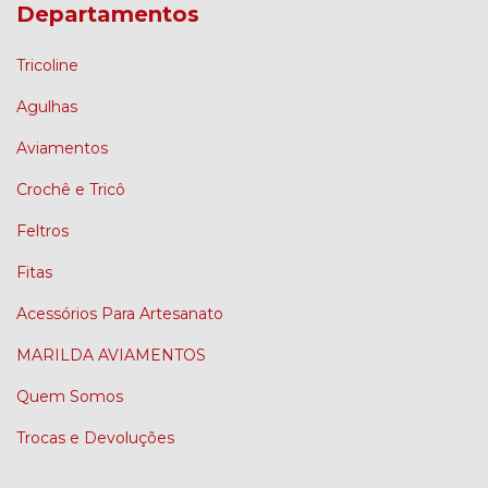
Departamentos
Tricoline
Agulhas
Aviamentos
Crochê e Tricô
Feltros
Fitas
Acessórios Para Artesanato
MARILDA AVIAMENTOS
Quem Somos
Trocas e Devoluções