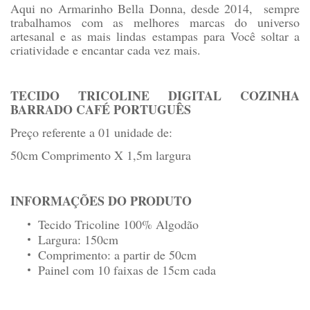
Aqui no Armarinho Bella Donna, desde 2014, sempre
trabalhamos com as melhores marcas do universo
artesanal e as mais lindas estampas para Você soltar a
criatividade e encantar cada vez mais.
TECIDO TRICOLINE DIGITAL COZINHA
BARRADO CAFÉ PORTUGUÊS
Preço referente a 01 unidade de:
50cm Comprimento X 1,5m largura
INFORMAÇÕES DO PRODUTO
Tecido Tricoline 100% Algodão
Largura: 150cm
Comprimento: a partir de 50cm
Painel com 10 faixas de 15cm cada