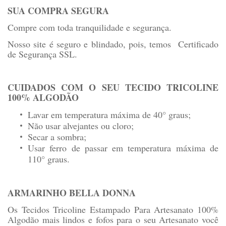
SUA COMPRA SEGURA
Compre com toda tranquilidade e segurança.
Nosso site é seguro e blindado, pois, temos Certificado
de Segurança SSL.
CUIDADOS COM O SEU TECIDO TRICOLINE
100% ALGODÃO
Lavar em temperatura máxima de 40° graus;
Não usar alvejantes ou cloro;
Secar a sombra;
Usar ferro de passar em temperatura máxima de
110° graus.
ARMARINHO BELLA DONNA
Os Tecidos Tricoline Estampado Para Artesanato 100%
Algodão mais lindos e fofos para o seu Artesanato você