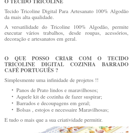
O TECIDO TRICOLINE
Tecido Tricoline Digital Para Artesanato 100% Algodão
da mais alta qualidade.
A versatilidade do Tricoline 100% Algodão, permite
executar vários trabalhos, desde roupas, acessórios,
decoração e artesanatos em geral.
O QUE POSSO CRIAR COM O TECIDO
TRICOLINE DIGITAL COZINHA BARRADO
CAFÉ PORTUGUÊS
?
Simplesmente uma infinidade de projetos !!
Panos de Prato lindos e maravilhosos;
Aquele kit de cozinha de fazer suspirar;
Barrados e decoupagens em geral;
Bolsas , estojos e necessaire Maravilhosas;
E tudo o mais que a sua criatividade permitir.