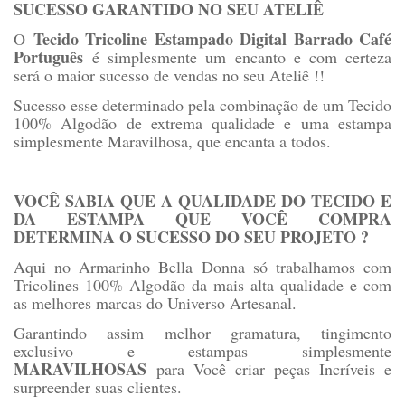
SUCESSO GARANTIDO NO SEU ATELIÊ
Tecido Tricoline Estampado Digital Barrado Café
O
Português
é simplesmente um encanto e com certeza
será o maior sucesso de vendas no seu Ateliê !!
Sucesso esse determinado pela combinação de um Tecido
100% Algodão de extrema qualidade e uma estampa
simplesmente Maravilhosa, que encanta a todos.
VOCÊ SABIA QUE A QUALIDADE DO TECIDO E
DA ESTAMPA QUE VOCÊ COMPRA
DETERMINA O SUCESSO DO SEU PROJETO ?
Aqui no Armarinho Bella Donna só trabalhamos com
Tricolines 100% Algodão da mais alta qualidade e com
as melhores marcas do Universo Artesanal.
Garantindo assim melhor gramatura, tingimento
exclusivo e estampas simplesmente
MARAVILHOSAS
para Você criar peças Incríveis e
surpreender suas clientes.